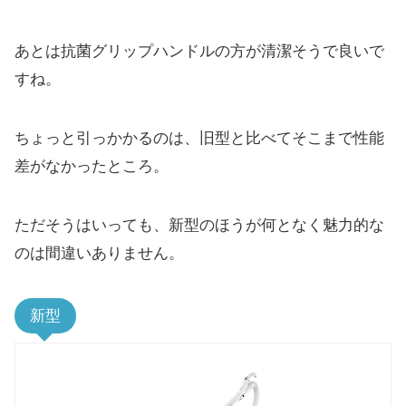
あとは抗菌グリップハンドルの方が清潔そうで良いで
すね。
ちょっと引っかかるのは、旧型と比べてそこまで性能
差がなかったところ。
ただそうはいっても、新型のほうが何となく魅力的な
のは間違いありません。
新型