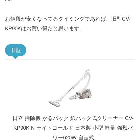
お値段が安くなってるタイミングであれば、旧型CV-
KP90Kはお買い得だと思います。
旧型
日立 掃除機 かるパック 紙パック式クリーナー CV-
KP90K N ライトゴールド 日本製 小型 軽量 強烈パ
ワー620W 自走式