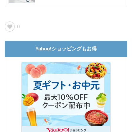
0
Yahoo!ショッピングもお得