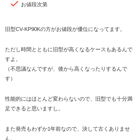
お値段次第
旧型CV-KP90Kの方がお値段が優位になってます。
ただし時間とともに旧型が高くなるケースもあるんで
すよ。
（不思議なんですが、後から高くなったりするんで
す）
性能的にはほとんど変わらないので、旧型でも十分満
足できると思いますし。
また発売もわずか1年前なので、決して古くありませ
ん。