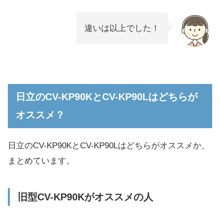
違いは以上でした！
日立のCV-KP90KとCV-KP90Lはどちらが
オススメ？
日立のCV-KP90KとCV-KP90Lはどちらがオススメか、
まとめています。
旧型CV-KP90Kがオススメの人