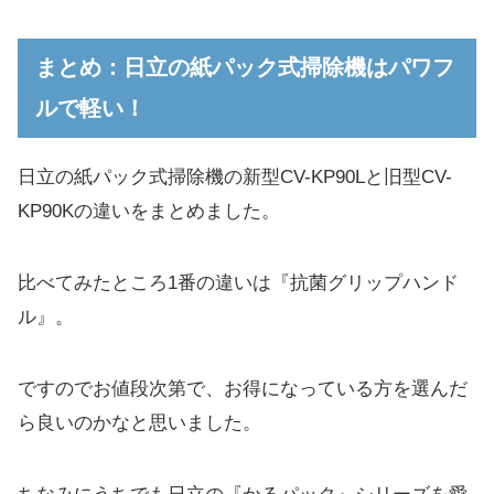
まとめ：日立の紙パック式掃除機はパワフ
ルで軽い！
日立の紙パック式掃除機の新型CV-KP90Lと旧型CV-
KP90Kの違いをまとめました。
比べてみたところ1番の違いは『抗菌グリップハンド
ル』。
ですのでお値段次第で、お得になっている方を選んだ
ら良いのかなと思いました。