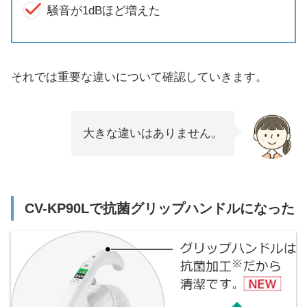
騒音が1dBほど増えた
それでは重要な違いについて確認していきます。
大きな違いはありません。
CV-KP90Lで抗菌グリップハンドルになった