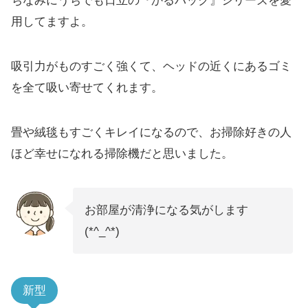
ちなみにうちでも日立の『かるパック』シリーズを愛
用してますよ。
吸引力がものすごく強くて、ヘッドの近くにあるゴミ
を全て吸い寄せてくれます。
畳や絨毯もすごくキレイになるので、お掃除好きの人
ほど幸せになれる掃除機だと思いました。
お部屋が清浄になる気がします
(*^_^*)
新型