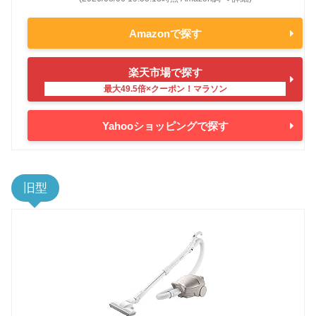
Amazonで探す
楽天市場で探す
Yahooショッピングで探す
旧型