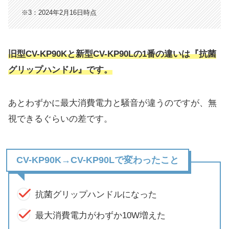
※3：2024年2月16日時点
旧型CV-KP90Kと新型CV-KP90Lの1番の違いは『抗菌
グリップハンドル』です。
あとわずかに最大消費電力と騒音が違うのですが、無
視できるぐらいの差です。
CV-KP90K→CV-KP90Lで変わったこと
抗菌グリップハンドルになった
最大消費電力がわずか10W増えた