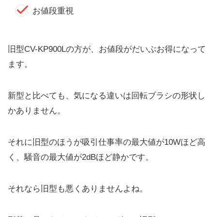
お値段重視
旧型CV-KP900Lの方が、お値段がだいぶお得になって
ます。
新型と比べても、気になる違いは回転ブラシの形状し
かありません。
それに旧型のほうが吸引仕事率の最大値が10Wほど高
く、騒音の最大値が2dBほど静かです。
それなら旧型も悪くありませんよね。