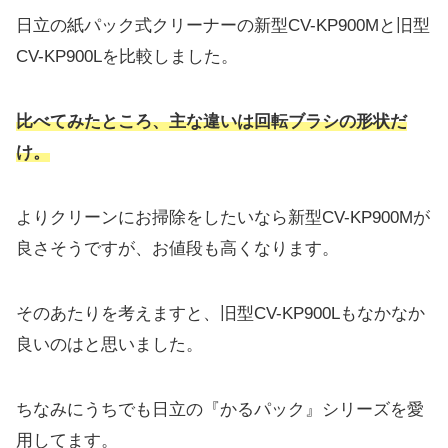
日立の紙パック式クリーナーの新型CV-KP900Mと旧型
CV-KP900Lを比較しました。
比べてみたところ、主な違いは回転ブラシの形状だ
け。
よりクリーンにお掃除をしたいなら新型CV-KP900Mが
良さそうですが、お値段も高くなります。
そのあたりを考えますと、旧型CV-KP900Lもなかなか
良いのはと思いました。
ちなみにうちでも日立の『かるパック』シリーズを愛
用してます。