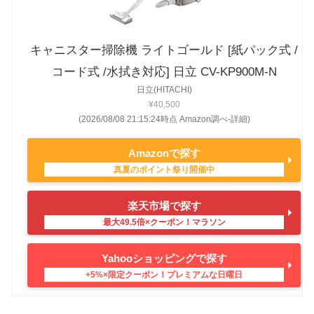
キャニスター掃除機 ライトゴールド [紙パック式 /
コード式 /水拭き対応] 日立 CV-KP900M-N
日立(HITACHI)
¥40,500
(2026/08/08 21:15:24時点 Amazon調べ-
詳細)
Amazonで探す
楽天市場で探す
Yahooショッピングで探す