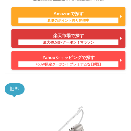
Amazonで探す
楽天市場で探す
Yahooショッピングで探す
旧型