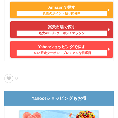
Amazonで探す
楽天市場で探す
Yahooショッピングで探す
0
Yahoo!ショッピングもお得