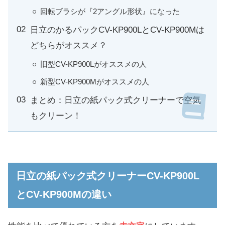
回転ブラシが『2アングル形状』になった
日立のかるパックCV-KP900LとCV-KP900Mは
どちらがオススメ？
旧型CV-KP900Lがオススメの人
新型CV-KP900Mがオススメの人
まとめ：日立の紙パック式クリーナーで空気
もクリーン！
日立の紙パック式クリーナーCV-KP900L
とCV-KP900Mの違い