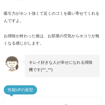
吸引力がホント強くて近くのゴミを吸い寄せてくれる
んですよ。
お掃除が終わった後は、お部屋の空気からホコリが無
くなる感じがします。
キレイ好きな人が幸せになれる掃除
機です(*^_^*)
性能UPの新型