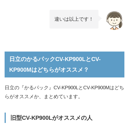
違いは以上です！
日立のかるパックCV-KP900LとCV-
KP900Mはどちらがオススメ？
日立の『かるパック』CV-KP900LとCV-KP900Mはどち
らがオススメか、まとめています。
旧型CV-KP900Lがオススメの人