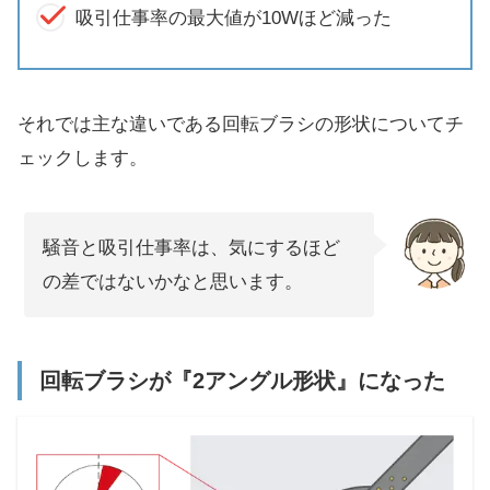
吸引仕事率の最大値が10Wほど減った
それでは主な違いである回転ブラシの形状についてチ
ェックします。
騒音と吸引仕事率は、気にするほど
の差ではないかなと思います。
回転ブラシが『2アングル形状』になった