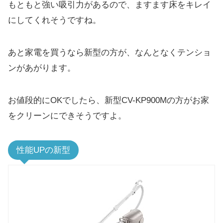
もともと強い吸引力があるので、ますます床をキレイ
にしてくれそうですね。
あと家電を買うなら新型の方が、なんとなくテンショ
ンがあがります。
お値段的にOKでしたら、新型CV-KP900Mの方がお家
をクリーンにできそうですよ。
性能UPの新型