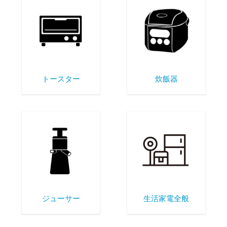
トースター
炊飯器
ジューサー
生活家電全般