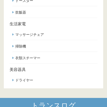
トースター
炊飯器
生活家電
マッサージチェア
掃除機
衣類スチーマー
美容器具
ドライヤー
トランスログ