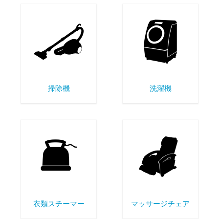
掃除機
洗濯機
衣類スチーマー
マッサージチェア