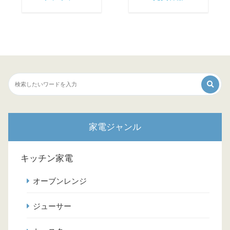
家電ジャンル
キッチン家電
オーブンレンジ
ジューサー