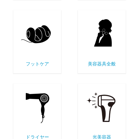
フットケア
美容器具全般
ドライヤー
光美容器