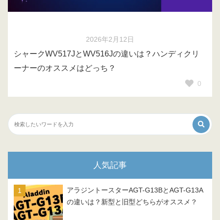
2026年2月12日
シャークWV517JとWV516Jの違いは？ハンディクリ
ーナーのオススメはどっち？
0
人気記事
アラジントースターAGT-G13BとAGT-G13A
の違いは？新型と旧型どちらがオススメ？