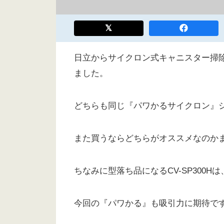
日立からサイクロン式キャニスター掃除機の
ました。
どちらも同じ『パワかるサイクロン』
また買うならどちらがオススメなのか
ちなみに型落ち品になるCV-SP300Hは
今回の『パワかる』も吸引力に期待で