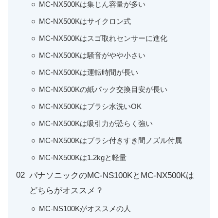
MC-NX500Kは集じん容量が多い
MC-NX500Kはサイクロン式
MC-NX500Kはスゴ取れセンサーに進化
MC-NX500Kは騒音がやや小さい
MC-NX500Kは運転時間が長い
MC-NX500Kの紙パック交換目安が長い
MC-NX500Kはブラシ水洗いOK
MC-NX500Kは吸引力が恐らく強い
MC-NX500Kはブラシ付きすき間ノズル付属
MC-NX500Kは1.2kgと軽量
パナソニックのMC-NS100KとMC-NX500Kは
どちらがオススメ？
MC-NS100Kがオススメの人