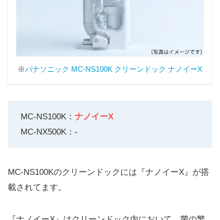
※
パナソニック MC-NS100K クリーンドック ナノイーX
MC-NS100K：
ナノイーX
MC-NX500K：-
MC-NS100Kのクリーンドックには『ナノイーX』が搭
載されてます。
『ナノイーX』はクリーンドック内において、菌の繁