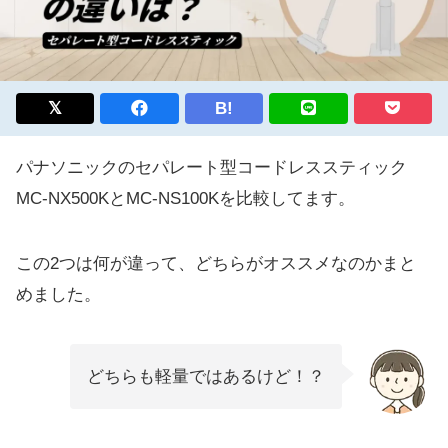
B!
パナソニックのセパレート型コードレススティック
MC-NX500KとMC-NS100Kを比較してます。
この2つは何が違って、どちらがオススメなのかまと
めました。
どちらも軽量ではあるけど！？