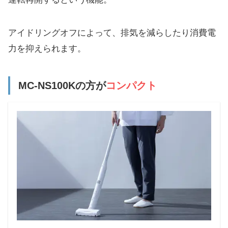
アイドリングオフによって、排気を減らしたり消費電
力を抑えられます。
MC-NS100Kの方が
コンパクト