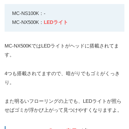
MC-NS100K：-
MC-NX500K：
LEDライト
MC-NX500KではLEDライトがヘッドに搭載されてま
す。
4つも搭載されてますので、暗がりでもゴミがくっき
り。
また明るいフローリングの上でも、LEDライトが照ら
せばゴミが浮かび上がって見つけやすくなりますよ。