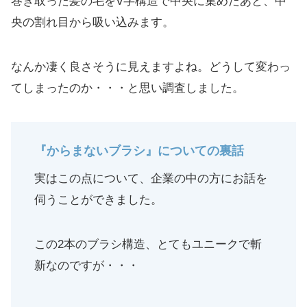
巻き取った髪の毛をV字構造で中央に集めたあと、中
央の割れ目から吸い込みます。
なんか凄く良さそうに見えますよね。どうして変わっ
てしまったのか・・・と思い調査しました。
『からまないブラシ』についての裏話
実はこの点について、企業の中の方にお話を
伺うことができました。
この2本のブラシ構造、とてもユニークで斬
新なのですが・・・