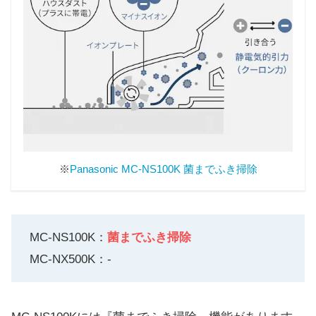
※
Panasonic MC-NS100K 菌までふき掃除
MC-NS100K：
菌までふき掃除
MC-NX500K：-