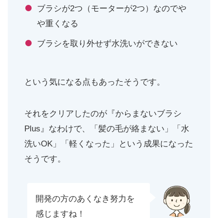
ブラシが2つ（モーターが2つ）なのでや
や重くなる
ブラシを取り外せず水洗いができない
という気になる点もあったそうです。
それをクリアしたのが『からまないブラシ
Plus』なわけで、「髪の毛が絡まない」「水
洗いOK」「軽くなった」という成果になった
そうです。
開発の方のあくなき努力を
感じますね！