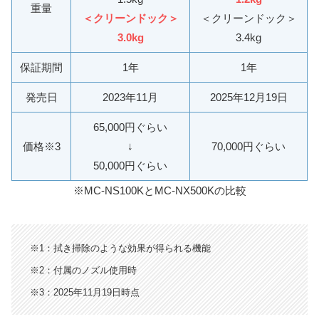
重量
＜クリーンドック＞
＜クリーンドック＞
3.0kg
3.4kg
保証期間
1年
1年
発売日
2023年11月
2025年12月19日
65,000円ぐらい
価格※3
↓
70,000円ぐらい
50,000円ぐらい
※MC-NS100KとMC-NX500Kの比較
※1：拭き掃除のような効果が得られる機能
※2：付属のノズル使用時
※3：
2025年11月19日時点