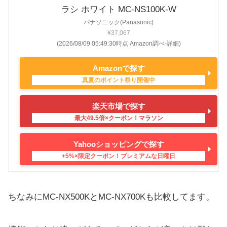
ラシ ホワイト MC-NS100K-W
パナソニック(Panasonic)
¥37,067
(2026/08/09 05:49:30時点 Amazon調べ-
詳細)
Amazonで探す
楽天市場で探す
Yahooショッピングで探す
ちなみにMC-NX500KとMC-NX700Kも比較してます。