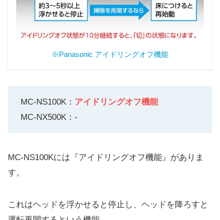
※Panasonic アイドリングオフ機能
MC-NS100K：
アイドリングオフ機能
MC-NX500K：-
MC-NS100Kには『アイドリングオフ機能』がありま
す。
これはヘッドを浮かせると停止し、ヘッドを降ろすと
運転再開するという機能。