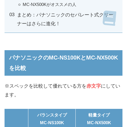
MC-NX500Kがオススメの人
まとめ：パナソニックのセパレート式クリー
ナーはさらに進化！
パナソニックのMC-NS100KとMC-NX500K
を比較
※スペックを比較して優れている方を
赤文字
にしてい
ます。
バランスタイプ
軽量タイプ
MC-NS100K
MC-NX500K