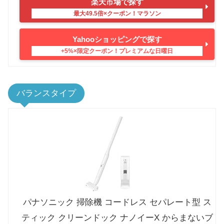
楽天市場で探す
Yahooショッピングで探す
バランスタイプ
パナソニック 掃除機 コードレス セパレート型 ス
ティック クリーンドック ナノイーX からまないブ