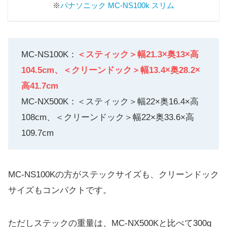
※
パナソニック MC-NS100k スリム
MC-NS100K：
＜スティック＞幅21.3×奥13×高
104.5cm、＜クリーンドック＞幅13.4×奥28.2×
高41.7cm
MC-NX500K：＜スティック＞幅22×奥16.4×高
108cm、＜クリーンドック＞幅22×奥33.6×高
109.7cm
MC-NS100Kの方がステックサイズも、クリーンドック
サイズもコンパクトです。
ただしステックの重量は、MC-NX500Kと比べて300g