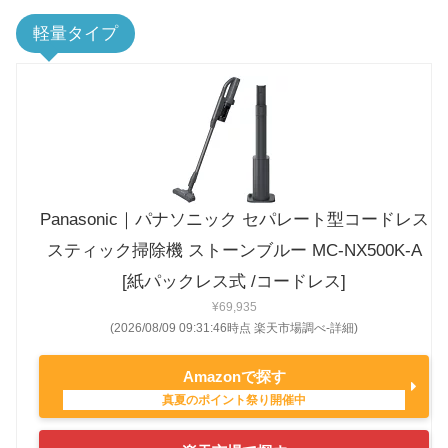
軽量タイプ
Panasonic｜パナソニック セパレート型コードレス
スティック掃除機 ストーンブルー MC-NX500K-A
[紙パックレス式 /コードレス]
¥69,935
(2026/08/09 09:31:46時点 楽天市場調べ-
詳細)
Amazonで探す