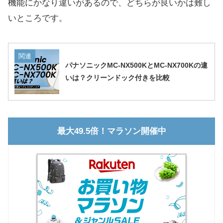
機能にかなり違いがあるので、どちらが良いかは難し
いところです。
関連
パナソニックMC-NX500KとMC-NX700Kの違
いは？クリーンドック付きを比較
最大49.5倍！マラソン開催中