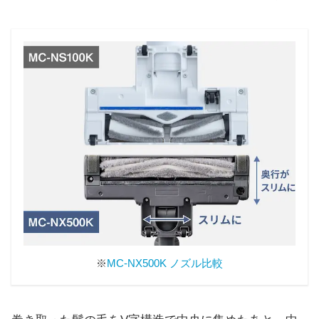
※
MC-NX500K ノズル比較