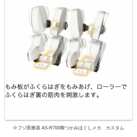
※フジ医療器 AS-R700脚つかみほぐしメカ カスタム