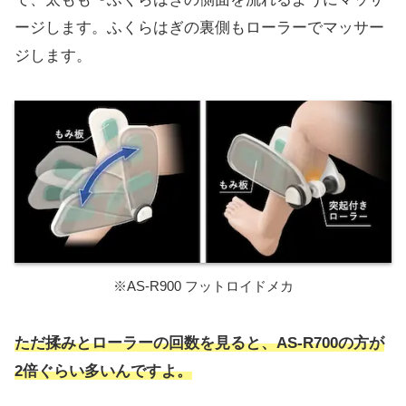
ージします。ふくらはぎの裏側もローラーでマッサー
ジします。
※AS-R900 フットロイドメカ
ただ揉みとローラーの回数を見ると、AS-R700の方が
2倍ぐらい多いんですよ。