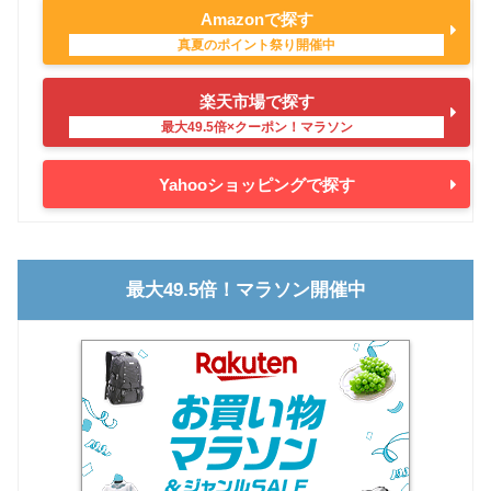
Amazonで探す
楽天市場で探す
Yahooショッピングで探す
最大49.5倍！マラソン開催中