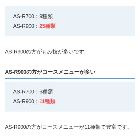
AS-R700：9種類
AS-R900：
25種類
AS-R900の方がもみ技が多いです。
AS-R900の方がコースメニューが多い
AS-R700：6種類
AS-R900：
11種類
AS-R900の方がコースメニューが11種類で豊富です。