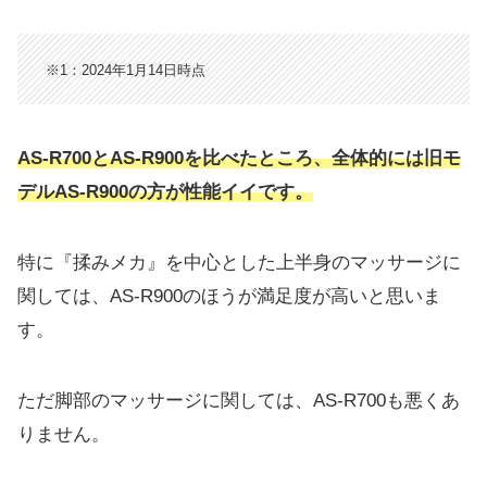
※1：2024年1月14日時点
AS-R700とAS-R900を比べたところ、全体的には旧モ
デルAS-R900の方が性能イイです。
特に『揉みメカ』を中心とした上半身のマッサージに
関しては、AS-R900のほうが満足度が高いと思いま
す。
ただ脚部のマッサージに関しては、AS-R700も悪くあ
りません。