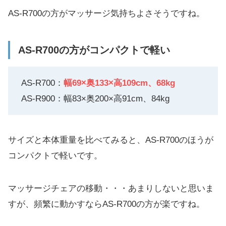
AS-R700の方がマッサージ気持ちよさそうですね。
AS-R700の方がコンパクトで軽い
AS-R700：
幅69×奥133×高109cm
、68kg
AS-R900：幅83×奥200×高91cm、84kg
サイズと本体重量を比べてみると、AS-R700のほうが
コンパクトで軽いです。
マッサージチェアの移動・・・あまりしないと思いま
すが、頻繁に動かすならAS-R700の方が楽ですね。