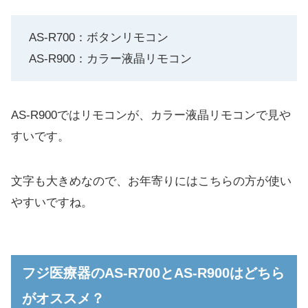
AS-R700：ボタンリモコン
AS-R900：カラー液晶リモコン
AS-R900ではリモコンが、カラー液晶リモコンで見や
すいです。
文字も大きめなので、お年寄りにはこちらの方が使い
やすいですね。
フジ医療器のAS-R700とAS-R900はどちら
がオススメ？