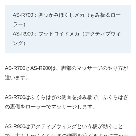
AS-R700：脚つかみほぐしメカ（もみ板＆ロー
ラー）
AS-R900：フットロイドメカ（アクティブウィ
ング）
AS-R700とAS-R900は、脚部のマッサージのやり方が
違います。
AS-R700はふくらはぎの側面を揉み板で、ふくらはぎ
の裏側をローラーでマッサージします。
AS-R900はアクティブウィングという板が動くこと
で、太もも〜ふくらはぎの側面を流れるようにマッサ