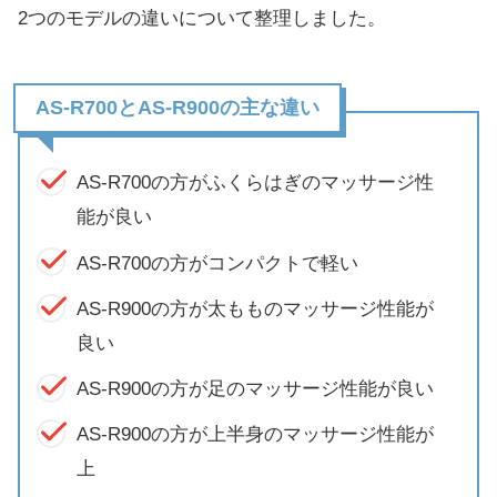
2つのモデルの違いについて整理しました。
AS-R700とAS-R900の主な違い
AS-R700の方がふくらはぎのマッサージ性
能が良い
AS-R700の方がコンパクトで軽い
AS-R900の方が太もものマッサージ性能が
良い
AS-R900の方が足のマッサージ性能が良い
AS-R900の方が上半身のマッサージ性能が
上