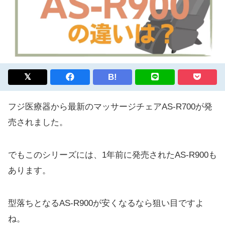
B!
フジ医療器から最新のマッサージチェアAS-R700が発
売されました。
でもこのシリーズには、1年前に発売されたAS-R900も
あります。
型落ちとなるAS-R900が安くなるなら狙い目ですよ
ね。