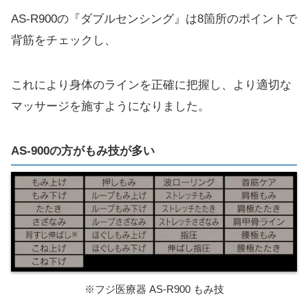
AS-R900の『ダブルセンシング』は8箇所のポイントで
背筋をチェックし、
これにより身体のラインを正確に把握し、より適切な
マッサージを施すようになりました。
AS-900の方がもみ技が多い
※フジ医療器 AS-R900 もみ技