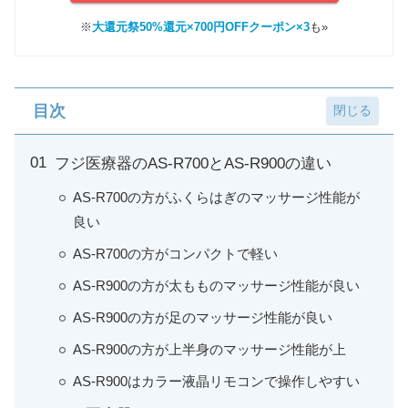
※
大還元祭50%還元×700円OFFクーポン×3
も»
目次
フジ医療器のAS-R700とAS-R900の違い
AS-R700の方がふくらはぎのマッサージ性能が
良い
AS-R700の方がコンパクトで軽い
AS-R900の方が太もものマッサージ性能が良い
AS-R900の方が足のマッサージ性能が良い
AS-R900の方が上半身のマッサージ性能が上
AS-R900はカラー液晶リモコンで操作しやすい