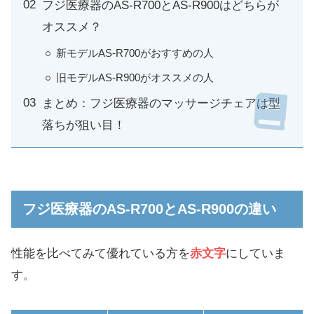
フジ医療器のAS-R700とAS-R900はどちらが
オススメ？
新モデルAS-R700がおすすめの人
旧モデルAS-R900がオススメの人
まとめ：フジ医療器のマッサージチェアは型
落ちが狙い目！
フジ医療器のAS-R700とAS-R900の違い
性能を比べてみて優れている方を
赤文字
にしていま
す。