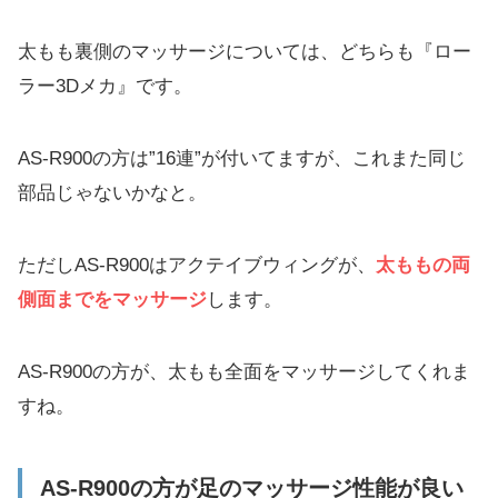
太もも裏側のマッサージについては、どちらも『ロー
ラー3Dメカ』です。
AS-R900の方は”16連”が付いてますが、これまた同じ
部品じゃないかなと。
ただしAS-R900はアクテイブウィングが、
太ももの両
側面までをマッサージ
します。
AS-R900の方が、太もも全面をマッサージしてくれま
すね。
AS-R900の方が足のマッサージ性能が良い