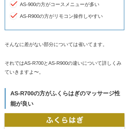
AS-900の方がコースメニューが多い
AS-R900の方がリモコン操作しやすい
そんなに差がない部分については省いてます。
それではAS-R700とAS-R900の違いについて詳しくみ
ていきますよ〜。
AS-R700の方がふくらはぎのマッサージ性
能が良い