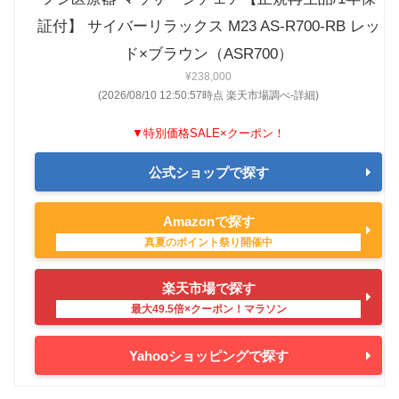
証付】 サイバーリラックス M23 AS-R700-RB レッ
ド×ブラウン（ASR700）
¥238,000
(2026/08/10 12:50:57時点 楽天市場調べ-
詳細)
▼特別価格SALE×クーポン！
公式ショップで探す
Amazonで探す
楽天市場で探す
Yahooショッピングで探す