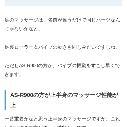
足のマッサージは、名前が違うだけで同じパーツなん
じゃないかなと。
足裏ローラー＆バイブの動きも同じみたいですしね。
ただしAS-R900の方が、バイブの振動をすこし早くで
きます。
AS-R900の方が上半身のマッサージ性能が
上
一番重要かなと思う上半身のマッサージですが、これ