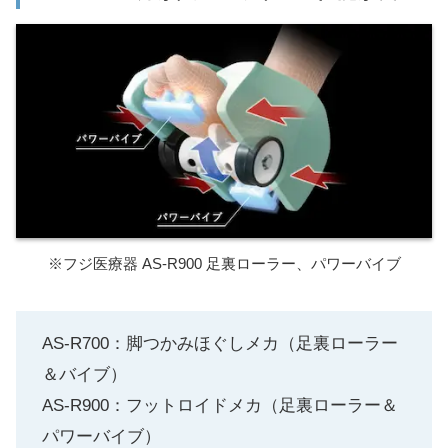
※フジ医療器 AS-R900 足裏ローラー、パワーバイブ
AS-R700：脚つかみほぐしメカ（足裏ローラー
＆バイブ）
AS-R900：フットロイドメカ（足裏ローラー＆
パワーバイブ）