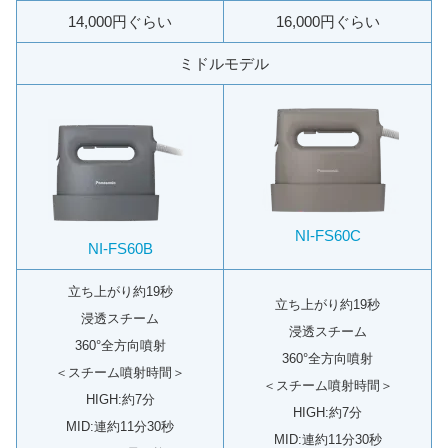
14,000円ぐらい
16,000円ぐらい
ミドルモデル
NI-FS60C
NI-FS60B
立ち上がり約19秒
立ち上がり約19秒
浸透スチーム
浸透スチーム
360°全方向噴射
360°全方向噴射
＜スチーム噴射時間＞
＜スチーム噴射時間＞
HIGH:約7分
HIGH:約7分
MID:連約11分30秒
MID:連約11分30秒