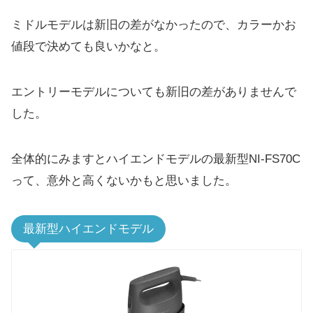
ミドルモデルは新旧の差がなかったので、カラーかお
値段で決めても良いかなと。
エントリーモデルについても新旧の差がありませんで
した。
全体的にみますとハイエンドモデルの最新型NI-FS70C
って、意外と高くないかもと思いました。
最新型ハイエンドモデル