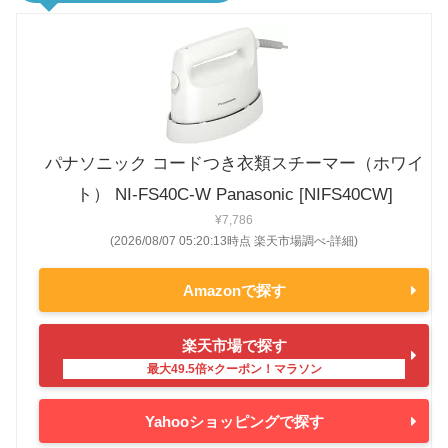
パナソニック コードつき衣類スチーマー（ホワイ
ト） NI-FS40C-W Panasonic [NIFS40CW]
¥7,786
(2026/08/07 05:20:13時点 楽天市場調べ-
詳細)
Amazonで探す
楽天市場で探す
Yahooショッピングで探す