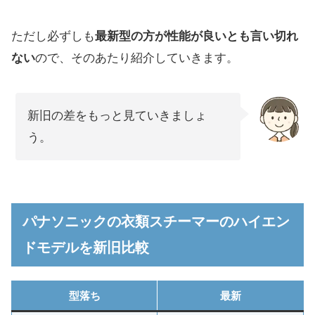
ただし必ずしも
最新型の方が性能が良いとも言い切れ
ない
ので、そのあたり紹介していきます。
新旧の差をもっと見ていきましょ
う。
パナソニックの衣類スチーマーのハイエン
ドモデルを新旧比較
型落ち
最新