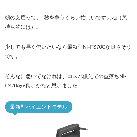
朝の支度って、1秒を争うぐらい忙しいですよね（気
持ち的には）。
少しでも早く使いたいなら最新型NI-FS70Cが良さそう
です。
そんなに急いでなければ、コスパ優先での型落ちNI-
FS70Aが良いかなと思いました。
最新型ハイエンドモデル