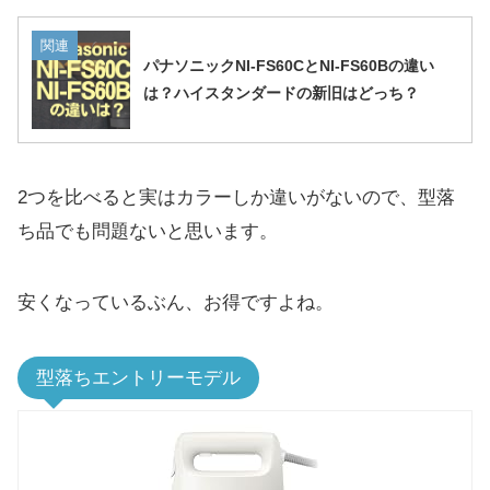
関連
パナソニックNI-FS60CとNI-FS60Bの違い
は？ハイスタンダードの新旧はどっち？
2つを比べると実はカラーしか違いがないので、型落
ち品でも問題ないと思います。
安くなっているぶん、お得ですよね。
型落ちエントリーモデル