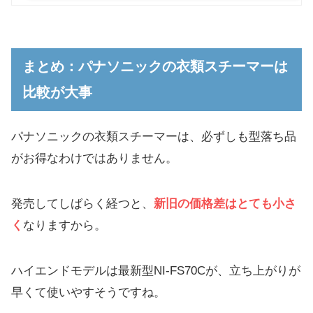
まとめ：パナソニックの衣類スチーマーは
比較が大事
パナソニックの衣類スチーマーは、必ずしも型落ち品
がお得なわけではありません。
発売してしばらく経つと、
新旧の価格差はとても小さ
く
なりますから。
ハイエンドモデルは最新型NI-FS70Cが、立ち上がりが
早くて使いやすそうですね。