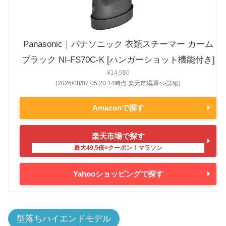
Panasonic｜パナソニック 衣類スチーマー カーム
ブラック NI-FS70C-K [ハンガーショット機能付き]
¥14,986
(2026/08/07 05:20:14時点 楽天市場調べ-
詳細)
Amazonで探す
楽天市場で探す
Yahooショッピングで探す
型落ちハイエンドモデル