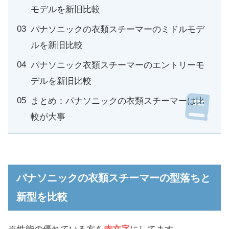
モデルを新旧比較
パナソニックの衣類スチーマーのミドルモデ
ルを新旧比較
パナソニック衣類スチーマーのエントリーモ
デルを新旧比較
まとめ：パナソニックの衣類スチーマーは比
較が大事
パナソニックの衣類スチーマーの型落ちと
新型を比較