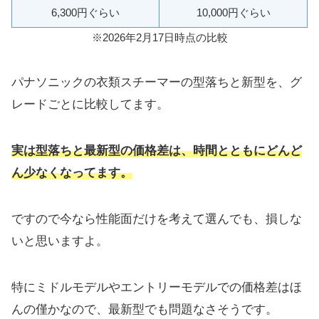
6,300円ぐらい
10,000円ぐらい
※2026年2月17日時点の比較
パナソニックの衣類スチーマーの型落ちと新型を、グ
レードごとに比較してます。
実は型落ちと最新型の価格差は、時間とともにどんど
ん少なくなってます。
ですので今なら性能面だけを考えて選んでも、損しな
いと思いますよ。
特にミドルモデルやエントリーモデルでの価格差はほ
んの僅かなので、最新型でも問題なさそうです。