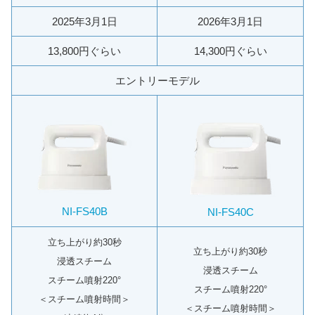
2025年3月1日
2026年3月1日
13,800円ぐらい
14,300円ぐらい
エントリーモデル
NI-FS40B
NI-FS40C
立ち上がり約30秒
立ち上がり約30秒
浸透スチーム
浸透スチーム
スチーム噴射220°
スチーム噴射220°
＜スチーム噴射時間＞
＜スチーム噴射時間＞