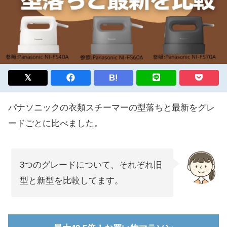
B!
パナソニックの衣類スチーマーの型落ちと最新をグレ
ードごとに比べました。
3つのグレードについて、それぞれ旧
型と新型を比較してます。