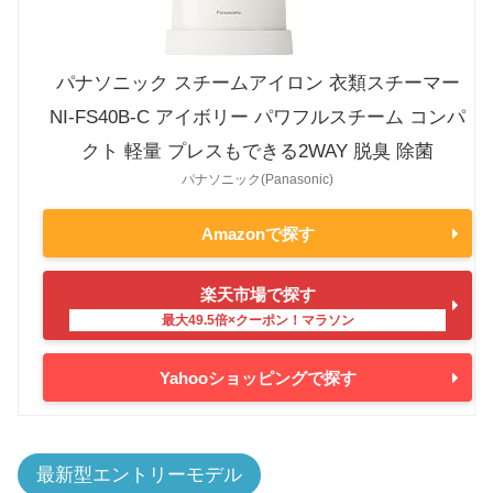
パナソニック スチームアイロン 衣類スチーマー
NI-FS40B-C アイボリー パワフルスチーム コンパ
クト 軽量 プレスもできる2WAY 脱臭 除菌
パナソニック(Panasonic)
Amazonで探す
楽天市場で探す
Yahooショッピングで探す
最新型エントリーモデル