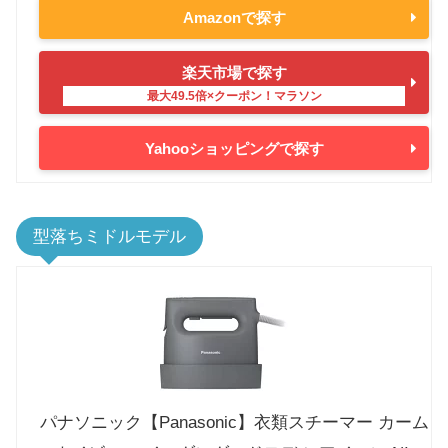
Amazonで探す
楽天市場で探す
Yahooショッピングで探す
型落ちミドルモデル
パナソニック【Panasonic】衣類スチーマー カーム