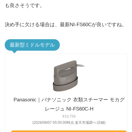
も良さそうです。
決め手に欠ける場合は、最新NI-FS60Cが良いですね。
最新型ミドルモデル
Panasonic｜パナソニック 衣類スチーマー モカグ
レージュ NI-FS60C-H
¥10,756
(2026/08/07 05:05:00時点 楽天市場調べ-
詳細)