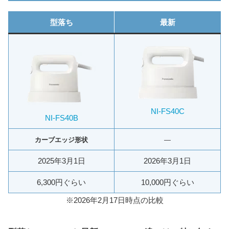
型落ち
最新
NI-FS40C
NI-FS40B
カーブエッジ形状
—
2025年3月1日
2026年3月1日
6,300円ぐらい
10,000円ぐらい
※2026年2月17日時点の比較