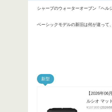
シャープのウォーターオーブン『ヘルシオ
ベーシックモデルの新旧は何が違って
新型
【2026年0
ルシオ マットブ
¥107,800
(2026/