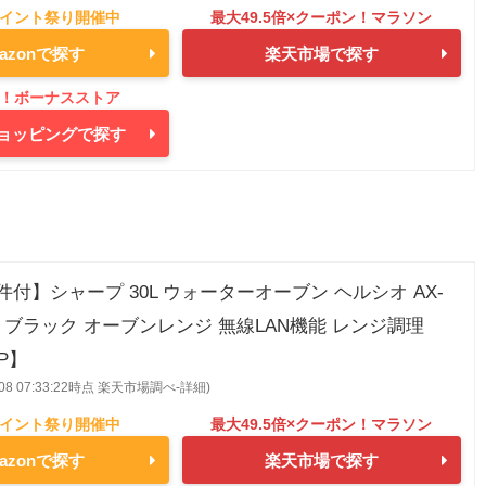
azonで探す
楽天市場で探す
oショッピングで探す
件付】シャープ 30L ウォーターオーブン ヘルシオ AX-
ットブラック オーブンレンジ 無線LAN機能 レンジ調理
8P】
8/08 07:33:22時点 楽天市場調べ-
詳細)
azonで探す
楽天市場で探す